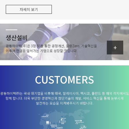
자세히 보기
생산설비
광동하이텍(주)은 3정 5S를 통한 공정개선, 불량Zero, 기술혁신을
+
이루어 한걸음 앞서가는 기업으로 성장할 것입니다.
CUSTOMERS
광동하이텍㈜는 국내 대기업을 비롯해 태국, 말레이시아, 멕시코, 폴란드 등 해외 각지에서도
함께 합니다. 더욱 부단한 경영혁신과 첨단기술의 개발, 서비스 혁신을 통해 눈부시게
발전하는 모습을 지켜봐주시기 바랍니다.